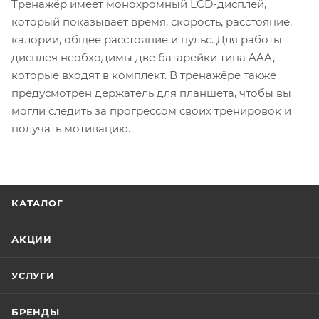
Тренажёр имеет монохромный LCD-дисплей,
который показывает время, скорость, расстояние,
калории, общее расстояние и пульс. Для работы
дисплея необходимы две батарейки типа AAA,
которые входят в комплект. В тренажёре также
предусмотрен держатель для планшета, чтобы вы
могли следить за прогрессом своих тренировок и
получать мотивацию.
КАТАЛОГ
АКЦИИ
УСЛУГИ
БРЕНДЫ