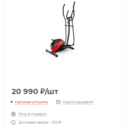
20 990
₽
/шт
Наличие уточнять
Нашли дешевле?
Хочу в подарок
Доставка завтра - 500 ₽