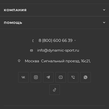
КОМПАНИЯ
ПОМОЩЬ
8 (800) 600 66 39
info@dynamic-sport.ru
Москва
Сигнальный проезд, 16с21,