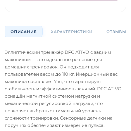
ОПИСАНИЕ
ХАРАКТЕРИСТИКИ
ОТЗЫВЫ
Эллиптический тренажёр DFC ATIVO с задним
маховиком — это идеальное решение для
домашних тренировок. Он подходит для
пользователей весом до 110 кг. Инерционный вес
маховика составляет 7 кг, что гарантирует
стабильность и эффективность занятий. DFC ATIVO
оснащён магнитной системой нагрузки и
механической регулировкой нагрузки, что
позволяет выбрать оптимальный уровень
сложности тренировки. Сенсорные датчики на
поручнях обеспечивают измерение пульса.