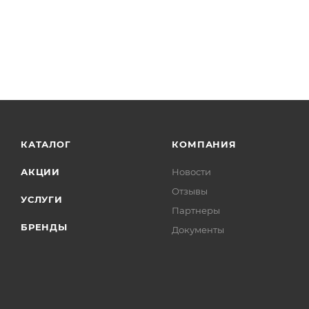
КАТАЛОГ
КОМПАНИЯ
АКЦИИ
Новости
Отзывы
УСЛУГИ
Партнеры
БРЕНДЫ
Документы