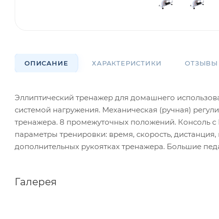
ОПИСАНИЕ
ХАРАКТЕРИСТИКИ
ОТЗЫВЫ
Эллиптический тренажер для домашнего использов
системой нагружения. Механическая (ручная) регул
тренажера. 8 промежуточных положений. Консоль 
параметры тренировки: время, скорость, дистанция, 
дополнительных рукоятках тренажера. Большие пед
Галерея