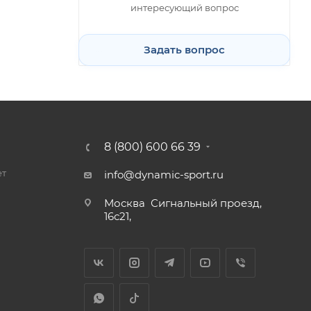
интересующий вопрос
Задать вопрос
8 (800) 600 66 39
ет
info@dynamic-sport.ru
Москва
Сигнальный проезд,
16с21,