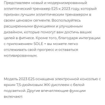
Представляем новый и модернизированный
эллиптический тренажер E25 к 2023 году, который
признан лучшим эллиптическим тренажером в
своем ценовом сегменте. Воспользуйтесь
расширенными функциями и улучшенным
дизайном, которые помогут вам достичь ваших
целей в фитнесе. Кроме того, благодаря интеграции
с приложением SOLE + вы можете легко
отслеживать свой прогресс и оставаться
мотивированным.
Модель 2023 E25 оснащена электронной консолью с
ярким 7,5-дюймовым ЖК-дисплеем с белой
подсветкой. Другие впечатляющие функции
включают: