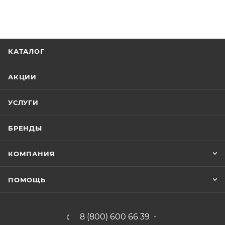
КАТАЛОГ
АКЦИИ
УСЛУГИ
БРЕНДЫ
КОМПАНИЯ
ПОМОЩЬ
8 (800) 600 66 39