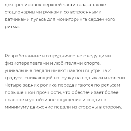
для тренировок верхней части тела, а также
стационарными ручками со встроенными
датчиками пульса для мониторинга сердечного
ритма.
Разработанные в сотрудничестве с ведущими
физиотерапевтами и любителями спорта,
уникальные педали имеют наклон внутрь на 2
градуса, снижающий нагрузку на лодыжки и колени.
Четыре задних ролика передвигаются по рельсам
повышенной прочности, что обеспечивает более
плавное и устойчивое ощущение и сводит к
минимуму движение педали из стороны в сторону.