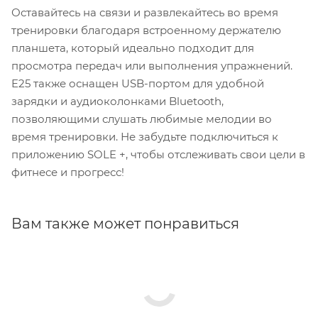
Оставайтесь на связи и развлекайтесь во время
тренировки благодаря встроенному держателю
планшета, который идеально подходит для
просмотра передач или выполнения упражнений.
E25 также оснащен USB-портом для удобной
зарядки и аудиоколонками Bluetooth,
позволяющими слушать любимые мелодии во
время тренировки. Не забудьте подключиться к
приложению SOLE +, чтобы отслеживать свои цели в
фитнесе и прогресс!
Вам также может понравиться