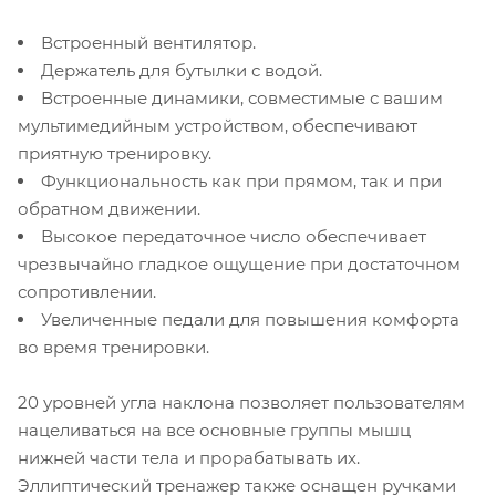
Встроенный вентилятор.
Держатель для бутылки с водой.
Встроенные динамики, совместимые с вашим
мультимедийным устройством, обеспечивают
приятную тренировку.
Функциональность как при прямом, так и при
обратном движении.
Высокое передаточное число обеспечивает
чрезвычайно гладкое ощущение при достаточном
сопротивлении.
Увеличенные педали для повышения комфорта
во время тренировки.
20 уровней угла наклона позволяет пользователям
нацеливаться на все основные группы мышц
нижней части тела и прорабатывать их.
Эллиптический тренажер также оснащен ручками