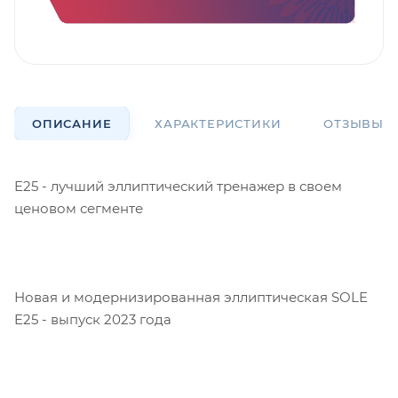
ОПИСАНИЕ
ХАРАКТЕРИСТИКИ
ОТЗЫВЫ
E25 - лучший эллиптический тренажер в своем
ценовом сегменте
Новая и модернизированная эллиптическая SOLE
E25 - выпуск 2023 года