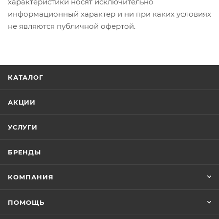
характеристики носят исключительно
информационный характер и ни при каких условиях
не являются публичной офертой.
КАТАЛОГ
АКЦИИ
УСЛУГИ
БРЕНДЫ
КОМПАНИЯ
ПОМОЩЬ