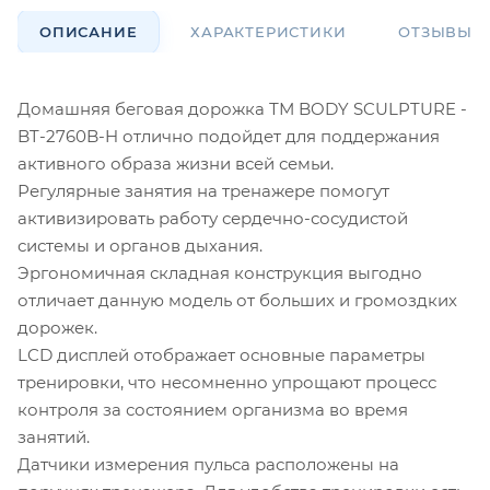
ОПИСАНИЕ
ХАРАКТЕРИСТИКИ
ОТЗЫВЫ
Домашняя беговая дорожка ТМ BODY SCULPTURE -
BT-2760B-H отлично подойдет для поддержания
активного образа жизни всей семьи.
Регулярные занятия на тренажере помогут
активизировать работу сердечно-сосудистой
системы и органов дыхания.
Эргономичная складная конструкция выгодно
отличает данную модель от больших и громоздких
дорожек.
LCD дисплей отображает основные параметры
тренировки, что несомненно упрощают процесс
контроля за состоянием организма во время
занятий.
Датчики измерения пульса расположены на