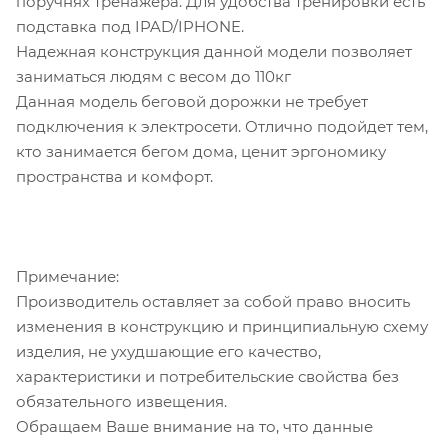
поручнях тренажера. Для удобства тренировки есть
подставка под IPAD/IPHONE.
Надежная конструкция данной модели позволяет
заниматься людям с весом до 110кг
Данная модель беговой дорожки не требует
подключения к электросети. Отлично подойдет тем,
кто занимается бегом дома, ценит эргономику
пространства и комфорт.
Примечание:
Производитель оставляет за собой право вносить
изменения в конструкцию и принципиальную схему
изделия, не ухудшающие его качество,
характеристики и потребительские свойства без
обязательного извещения.
Обращаем Ваше внимание на то, что данные