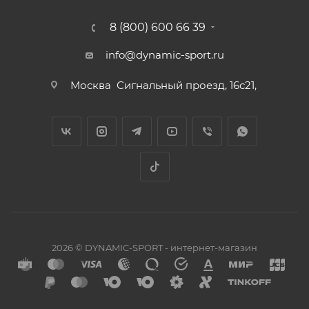
8 (800) 600 66 39
info@dynamic-sport.ru
Москва
Сигнальный проезд, 16с21,
2026 © DYNAMIC-SPORT - интернет-магазин