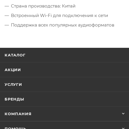
Страна производства: Китай
Встроенный Wi-Fi для подключения к сети
Поддержка всех популярных аудиоформатов
КАТАЛОГ
АКЦИИ
УСЛУГИ
БРЕНДЫ
КОМПАНИЯ
ПОМОЩЬ