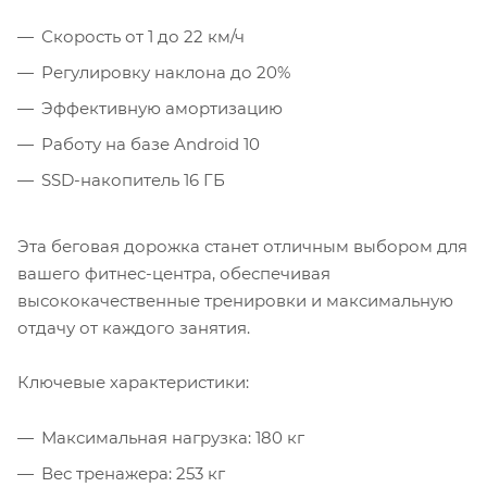
Скорость от 1 до 22 км/ч
Регулировку наклона до 20%
Эффективную амортизацию
Работу на базе Android 10
SSD-накопитель 16 ГБ
Эта беговая дорожка станет отличным выбором для
вашего фитнес-центра, обеспечивая
высококачественные тренировки и максимальную
отдачу от каждого занятия.
Ключевые характеристики:
Максимальная нагрузка: 180 кг
Вес тренажера: 253 кг