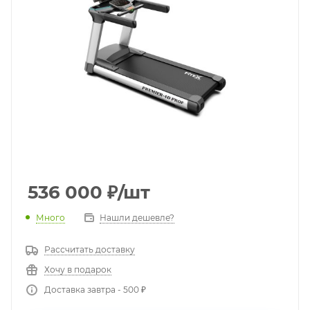
536 000
₽
/шт
Много
Нашли дешевле?
Рассчитать доставку
Хочу в подарок
Доставка завтра - 500 ₽