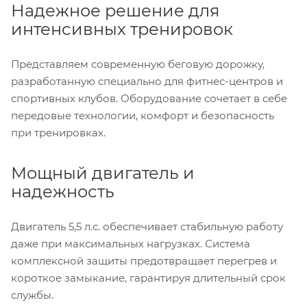
Надежное решение для
интенсивных тренировок
Представляем современную беговую дорожку,
разработанную специально для фитнес-центров и
спортивных клубов. Оборудование сочетает в себе
передовые технологии, комфорт и безопасность
при тренировках.
Мощный двигатель и
надежность
Двигатель 5,5 л.с. обеспечивает стабильную работу
даже при максимальных нагрузках. Система
комплексной защиты предотвращает перегрев и
короткое замыкание, гарантируя длительный срок
службы.