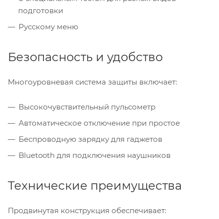
подготовки
Русскому меню
Безопасность и удобство
Многоуровневая система защиты включает:
Высокочувствительный пульсометр
Автоматическое отключение при простое
Беспроводную зарядку для гаджетов
Bluetooth для подключения наушников
Технические преимущества
Продвинутая конструкция обеспечивает: