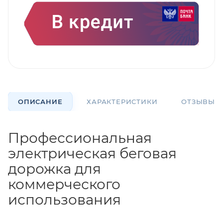
ОПИСАНИЕ
ХАРАКТЕРИСТИКИ
ОТЗЫВЫ
Профессиональная
электрическая беговая
дорожка для
коммерческого
использования