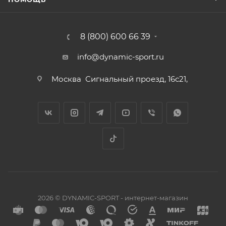
8 (800) 600 66 39
info@dynamic-sport.ru
Москва
Сигнальный проезд, 16с21,
2026 © DYNAMIC-SPORT - интернет-магазин