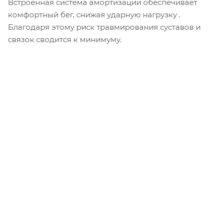
Встроенная система амортизации обеспечивает
комфортный бег, снижая ударную нагрузку .
Благодаря этому риск травмирования суставов и
связок сводится к минимуму.