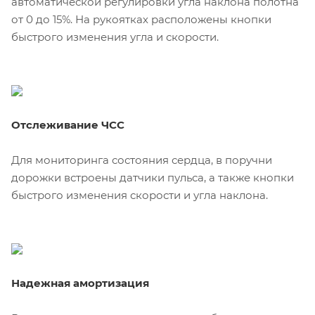
автоматической регулировки угла наклона полотна
от 0 до 15%. На рукоятках расположены кнопки
быстрого изменения угла и скорости.
Отслеживание ЧСС
Для мониторинга состояния сердца, в поручни
дорожки встроены датчики пульса, а также кнопки
быстрого изменения скорости и угла наклона.
Надежная амортизация