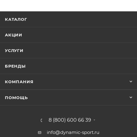
КАТАЛОГ
АКЦИИ
УСЛУГИ
БРЕНДЫ
КОМПАНИЯ
ПОМОЩЬ
8 (800) 600 66 39
info@dynamic-sport.ru