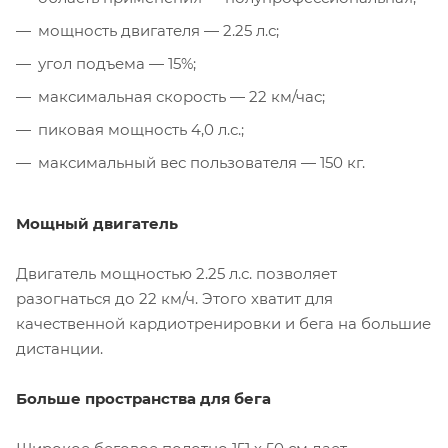
мощность двигателя — 2.25 л.с;
угол подъема — 15%;
максимальная скорость — 22 км/час;
пиковая мощность 4,0 л.с.;
максимальный вес пользователя — 150 кг.
Мощный двигатель
Двигатель мощностью 2.25 л.с. позволяет
разогнаться до 22 км/ч. Этого хватит для
качественной кардиотренировки и бега на большие
дистанции.
Больше пространства для бега