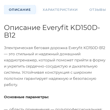
ОПИСАНИЕ
ХАРАКТЕРИСТИКИ
ОТЗЫВЫ
Описание Everyfit KD150D-
B12
Электрическая беговая дорожка Everyfit KD150D-B12
— это стильный и надежный домашний
кардиотренажер, который поможет прийти в форму
и укрепить сердечно-сосудистую и дыхательную
системы. Устойчивая конструкция с широким
полотном гарантирует надежную и безопасную
работу.
Основные параметры:
область применения — полупрофессиональная;