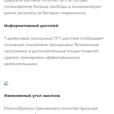
Широкое беговое полотно 151 х 50 см дает
пользователю больше свободы и минимизирует
риски заступить за беговую поверхность.
Информативный дисплей
7-дюймовый сенсорный TFT-дисплей отображает
основные показатели тренировки. Встроенные
программы и дополнительные опции позволят
сделать тренировки эффективными и
увлекательными.
Изменяемый угол наклона
Разнообразить тренировки помогает функция