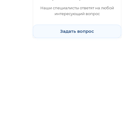
Наши специалисты ответят на любой
интересующий вопрос
Задать вопрос