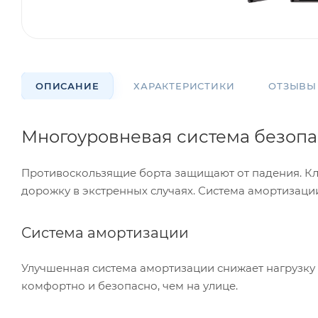
ОПИСАНИЕ
ХАРАКТЕРИСТИКИ
ОТЗЫВЫ
Многоуровневая система безопа
Противоскользящие борта защищают от падения. Кл
дорожку в экстренных случаях. Система амортизац
Система амортизации
Улучшенная система амортизации снижает нагрузку 
комфортно и безопасно, чем на улице.