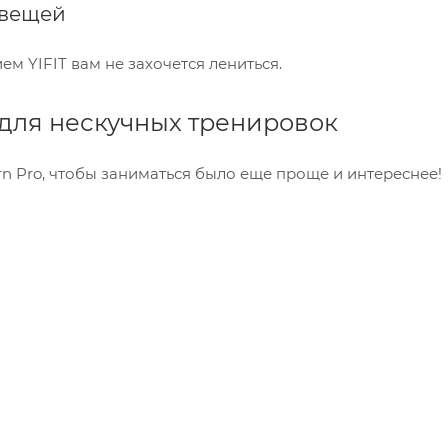
 вещей
м YIFIT вам не захочется лениться.
для нескучных тренировок
 Pro, чтобы заниматься было еще проще и интереснее!