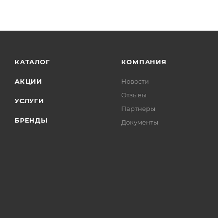
КАТАЛОГ
КОМПАНИЯ
АКЦИИ
Новости
Отзывы
УСЛУГИ
Партнеры
БРЕНДЫ
Документы