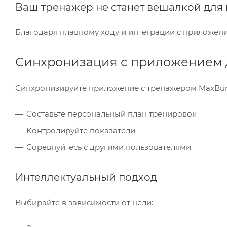
Ваш тренажер не станет вешалкой для
Благодаря плавному ходу и интеграции с приложение
Синхронизация с приложением 
Синхронизируйте приложение с тренажером MaxBurn
Составьте персональный план тренировок
Контролируйте показатели
Соревнуйтесь с другими пользователями
Интеллектуальный подход
Выбирайте в зависимости от цели: