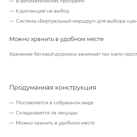
8 автоматических программ
6 дистанций на выбор
Система «Виртуальный маршрут» для выбора сце
Можно хранить в удобном месте
Хранение беговой дорожки занимает так мало прост
Продуманная конструкция
Поставляется в собранном виде
Складывается за секунды
Можно хранить в удобном месте