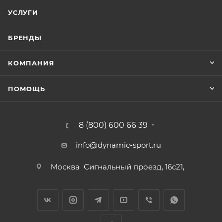
УСЛУГИ
БРЕНДЫ
КОМПАНИЯ
ПОМОЩЬ
8 (800) 600 66 39
info@dynamic-sport.ru
Москва
Сигнальный проезд, 16с21,