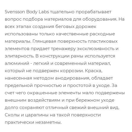
Svensson Body Labs тщательно прорабатывает
вопрос подбора материалов для оборудования. На
всех этапах создания беговых дорожек
использованы только качественные расходные
материалы. Глянцевая поверхность пластиковых
элементов придает тренажеру эксклюзивность и
элитарность. В конструкции рамы используется
алюминий - легкий и современный материал,
который не подвержен коррозии. Краска,
нанесенная методом анодирования, обладает
предельной прочностью и простотой в уходе. За
счет чего окрашенные элементы мало подвержены
внешним воздействиям и при бережном уходе
долго сохраняют отличный свежий внешний вид.
Сколы и царапины на такой поверхности
практически незаметны.