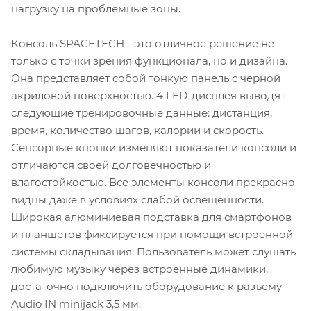
нагрузку на проблемные зоны.
Консоль SPACETECH - это отличное решение не
только с точки зрения функционала, но и дизайна.
Она представляет собой тонкую панель с черной
акриловой поверхностью. 4 LED-дисплея выводят
следующие тренировочные данные: дистанция,
время, количество шагов, калории и скорость.
Сенсорные кнопки изменяют показатели консоли и
отличаются своей долговечностью и
влагостойкостью. Все элементы консоли прекрасно
видны даже в условиях слабой освещенности.
Широкая алюминиевая подставка для смартфонов
и планшетов фиксируется при помощи встроенной
системы складывания. Пользователь может слушать
любимую музыку через встроенные динамики,
достаточно подключить оборудование к разъему
Audio IN minijack 3,5 мм.