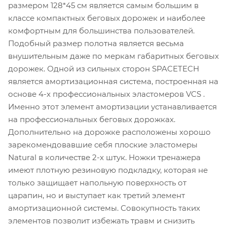
размером 128*45 см является самым большим в
классе компактных беговых дорожек и наиболее
комфортным для большинства пользователей.
Подобный размер полотна является весьма
внушительным даже по меркам габаритных беговых
дорожек. Одной из сильных сторон SPACETECH
является амортизационная система, построенная на
основе 4-х профессиональных эластомеров VCS .
Именно этот элемент амортизации устанавливается
на профессиональных беговых дорожках.
Дополнительно на дорожке расположены хорошо
зарекомендовавшие себя плоские эластомеры
Natural в количестве 2-х штук. Ножки тренажера
имеют плотную резиновую подкладку, которая не
только защищает напольную поверхность от
царапин, но и выступает как третий элемент
амортизационной системы. Совокупность таких
элементов позволит избежать травм и снизить