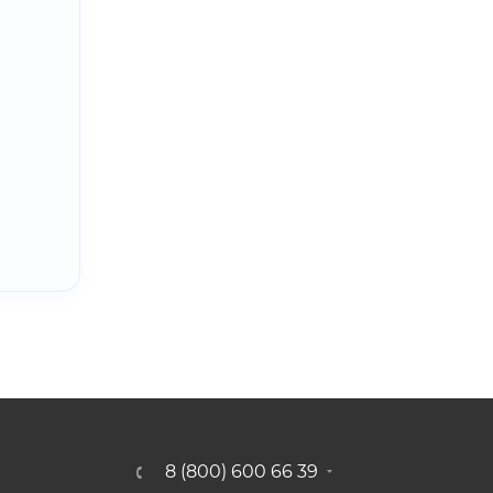
8 (800) 600 66 39