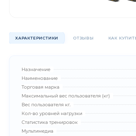
ХАРАКТЕРИСТИКИ
ОТЗЫВЫ
КАК КУПИТ
Назначение
Наименование
Торговая марка
Максимальный вес пользователя (кг)
Вес пользователя кг.
Кол-во уровней нагрузки
Статистика тренировок
Мультимедиа