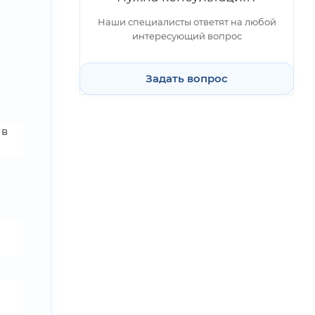
Наши специалисты ответят на любой
интересующий вопрос
Задать вопрос
 в