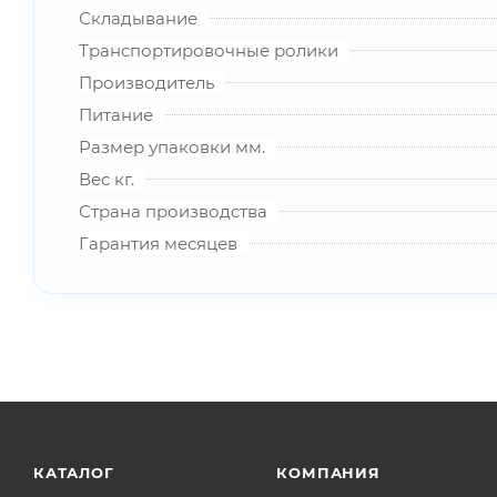
Складывание
Транспортировочные ролики
Производитель
Питание
Размер упаковки мм.
Вес кг.
Страна производства
Гарантия месяцев
КАТАЛОГ
КОМПАНИЯ