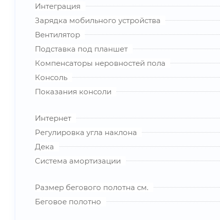
Интеграция
Зарядка мобильного устройства
Вентилятор
Подставка под планшет
Компенсаторы неровностей пола
Консоль
Показания консоли
Интернет
Регулировка угла наклона
Дека
Система амортизации
Размер бегового полотна см.
Беговое полотно