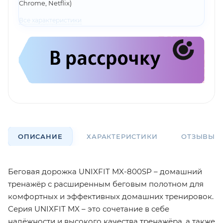
Chrome, Netflix)
Все характеристики
ОПИСАНИЕ
ХАРАКТЕРИСТИКИ
ОТЗЫВЫ
Беговая дорожка UNIXFIT MX-800SP – домашний
тренажёр с расширенным беговым полотном для
комфортных и эффективных домашних тренировок.
Серия UNIXFIT MX – это сочетание в себе
надёжности и высокого качества тренажёра, а также