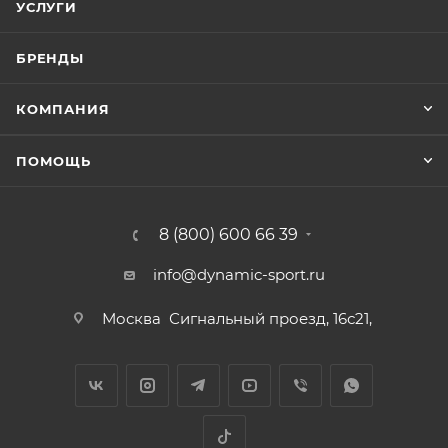
УСЛУГИ
БРЕНДЫ
КОМПАНИЯ
ПОМОЩЬ
8 (800) 600 66 39
info@dynamic-sport.ru
Москва
Сигнальный проезд, 16с21,