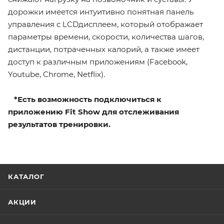
дорожки имеется интуитивно понятная панель
управления с LCDдисплеем, который отображает
параметры времени, скорости, количества шагов,
дистанции, потраченных калорий, а также имеет
доступ к различным приложениям (Facebook,
Youtube, Chrome, Netflix).
*Есть возможность подключиться к
приложению Fit Show для отслеживания
результатов тренировки.
КАТАЛОГ
АКЦИИ