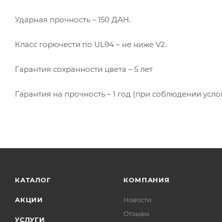
Ударная прочность – 150 ДАН.
Класс горючести по UL94 – не ниже V2.
Гарантия сохранности цвета – 5 лет
Гарантия на прочность – 1 год (при соблюдении усло
КАТАЛОГ
КОМПАНИЯ
АКЦИИ
Новости
Отзывы
УСЛУГИ