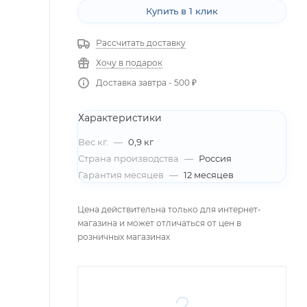
Купить в 1 клик
Рассчитать доставку
Хочу в подарок
Доставка завтра - 500 ₽
Характеристики
Вес кг.
—
0,9 кг
Страна производства
—
Россия
Гарантия месяцев
—
12 месяцев
Цена действительна только для интернет-
магазина и может отличаться от цен в
розничных магазинах