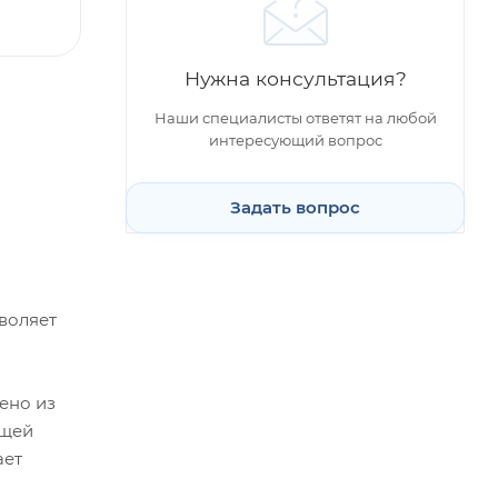
Нужна консультация?
Наши специалисты ответят на любой
интересующий вопрос
Задать вопрос
воляет
ено из
ющей
ает