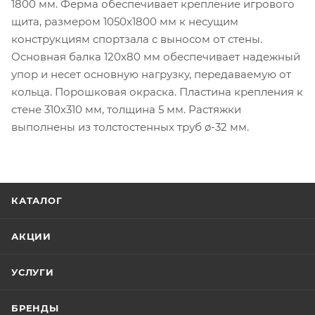
1800 мм. Ферма обеспечивает крепление игрового
щита, размером 1050х1800 мм к несущим
конструкциям спортзала с выносом от стены.
Основная балка 120х80 мм обеспечивает надежный
упор и несет основную нагрузку, передаваемую от
кольца. Порошковая окраска. Пластина крепления к
стене 310х310 мм, толщина 5 мм. Растяжки
выполнены из толстостенных труб ø-32 мм.
КАТАЛОГ
АКЦИИ
УСЛУГИ
БРЕНДЫ