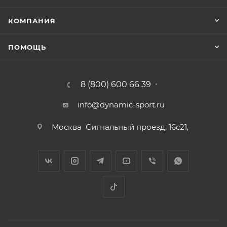
КОМПАНИЯ
ПОМОЩЬ
8 (800) 600 66 39
info@dynamic-sport.ru
Москва
Сигнальный проезд, 16с21,