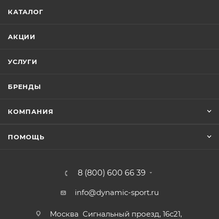
КАТАЛОГ
АКЦИИ
УСЛУГИ
БРЕНДЫ
КОМПАНИЯ
ПОМОЩЬ
8 (800) 600 66 39
info@dynamic-sport.ru
Москва
Сигнальный проезд, 16с21,