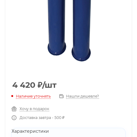
4 420
₽
/шт
Наличие уточнять
Нашли дешевле?
Хочу в подарок
Доставка завтра - 500 ₽
Характеристики