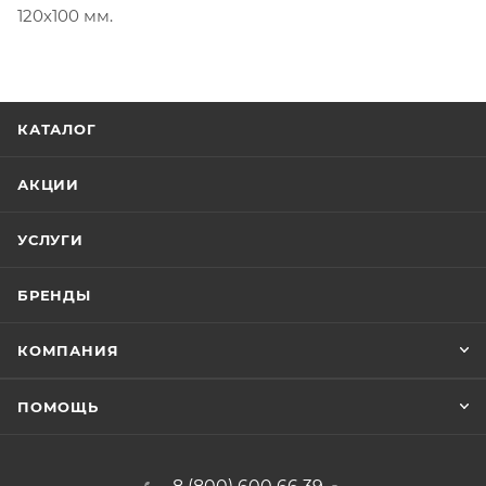
120х100 мм.
КАТАЛОГ
АКЦИИ
УСЛУГИ
БРЕНДЫ
КОМПАНИЯ
ПОМОЩЬ