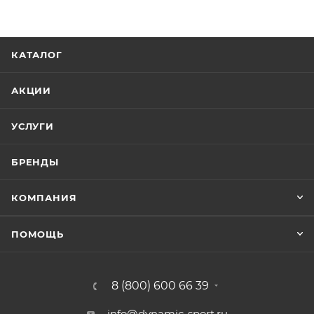
КАТАЛОГ
АКЦИИ
УСЛУГИ
БРЕНДЫ
КОМПАНИЯ
ПОМОЩЬ
8 (800) 600 66 39
info@dynamic-sport.ru