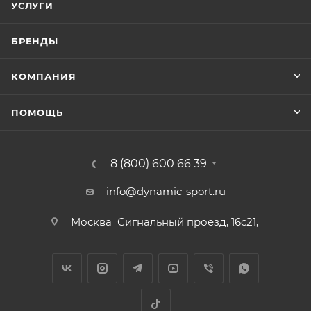
УСЛУГИ
БРЕНДЫ
КОМПАНИЯ
ПОМОЩЬ
8 (800) 600 66 39
info@dynamic-sport.ru
Москва
Сигнальный проезд, 16с21,