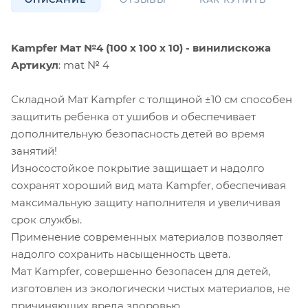
Kampfer Мат №4 (100 х 100 х 10) - винилискожа
Артикул
: mat № 4
Складной Мат Kampfer с толщиной ±10 см способен
защитить ребенка от ушибов и обеспечивает
дополнительную безопасность детей во время
занятий!
Износостойкое покрытие защищает и надолго
сохранят хороший вид мата Kampfer, обеспечивая
максимальную защиту наполнителя и увеличивая
срок службы.
Применение современных материалов позволяет
надолго сохранить насыщенность цвета.
Мат Kampfer, совершенно безопасен для детей,
изготовлен из экологически чистых материалов, не
причиняющих вреда здоровью.