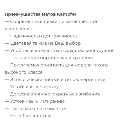
Преимущества матов Kampfer
:
— Современный дизайн и качественное
исполнение
— Надежность и долговечность
— Цветовая гамма на Ваш выбор
— Удобная и компактная складная конструкция
— Легкая транспортировка и хранение
— Приемлемая стоимость для модели такого
высокого класса
— Экологически чистые и гипоаллергенные
— Устойчивы к разрыву
— Допускаются многократные изгибания
— Устойчивы к истиранию
— Легко моются и чистятся
— Не собирает пыли