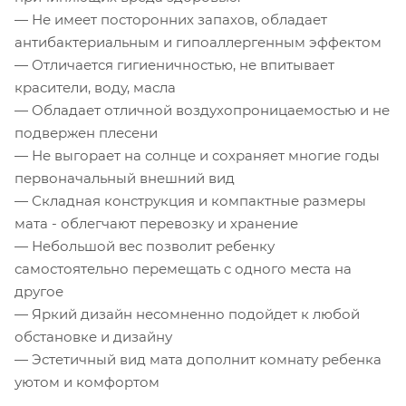
— Не имеет посторонних запахов, обладает
антибактериальным и гипоаллергенным эффектом
— Отличается гигиеничностью, не впитывает
красители, воду, масла
— Обладает отличной воздухопроницаемостью и не
подвержен плесени
— Не выгорает на солнце и сохраняет многие годы
первоначальный внешний вид
— Складная конструкция и компактные размеры
мата - облегчают перевозку и хранение
— Небольшой вес позволит ребенку
самостоятельно перемещать с одного места на
другое
— Яркий дизайн несомненно подойдет к любой
обстановке и дизайну
— Эстетичный вид мата дополнит комнату ребенка
уютом и комфортом