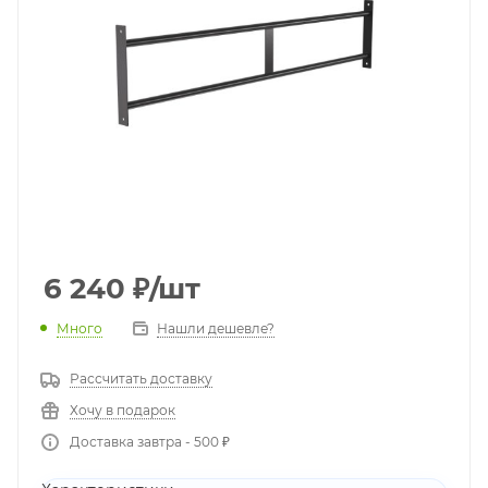
6 240
₽
/шт
Много
Нашли дешевле?
Рассчитать доставку
Хочу в подарок
Доставка завтра - 500 ₽