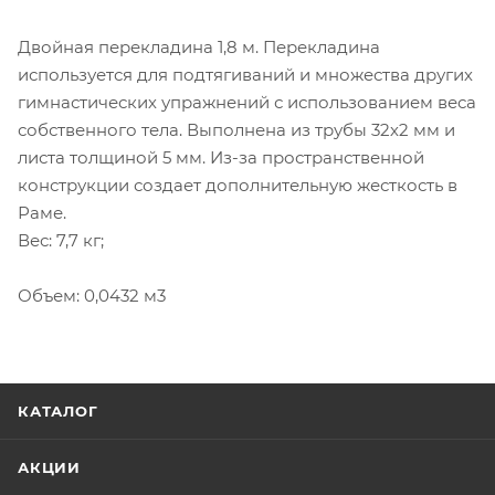
Двойная перекладина 1,8 м. Перекладина
используется для подтягиваний и множества других
гимнастических упражнений с использованием веса
собственного тела. Выполнена из трубы 32х2 мм и
листа толщиной 5 мм. Из-за пространственной
конструкции создает дополнительную жесткость в
Раме.
Вес: 7,7 кг;
Объем: 0,0432 м3
КАТАЛОГ
АКЦИИ