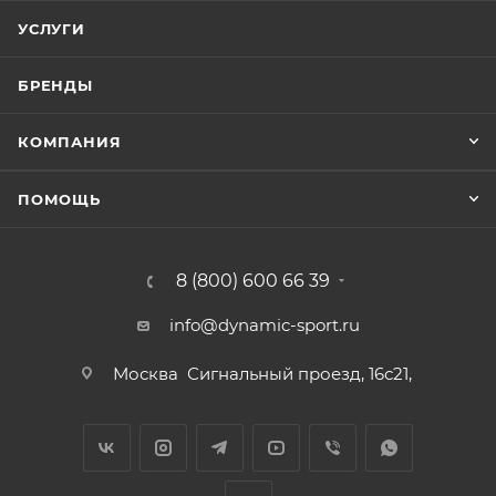
УСЛУГИ
БРЕНДЫ
КОМПАНИЯ
ПОМОЩЬ
8 (800) 600 66 39
info@dynamic-sport.ru
Москва
Сигнальный проезд, 16с21,