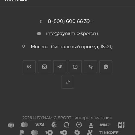
8 (800) 600 66 39
info@dynamic-sport.ru
Москва
Сигнальный проезд, 16с21,
2026 © DYNAMIC-SPORT - интернет-магазин