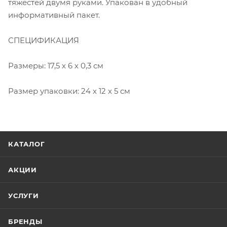
тяжестей двумя руками. Упакован в удобный
информативный пакет.
СПЕЦИФИКАЦИЯ
Размеры: 17,5 х 6 х 0,3 см
Размер упаковки: 24 x 12 x 5 см
КАТАЛОГ
АКЦИИ
УСЛУГИ
БРЕНДЫ