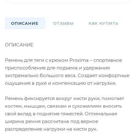
ОПИСАНИЕ
ОТЗЫВЫ
КАК КУПИТЬ
О
ОПИСАНИЕ
Ремень для тяги с крюком Proxima – спортивное
приспособление для подъема и удержания
экстремально большого веса. Создает комфортные
ощущения в руке и компенсацию от нагрузки.
Ремень фиксируется вокруг кисти руки, помогает
костям, мышцам, связкам и сухожилиям вносить
свой вклад в поднятие тяжестей. Оптимальная
ширина ремня рассчитана под верное
распределение нагрузки на кисти рук.