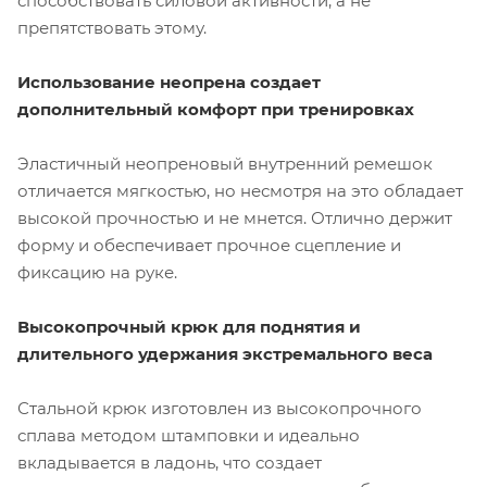
способствовать силовой активности, а не
препятствовать этому.
Использование неопрена создает
дополнительный комфорт при тренировках
Эластичный неопреновый внутренний ремешок
отличается мягкостью, но несмотря на это обладает
высокой прочностью и не мнется. Отлично держит
форму и обеспечивает прочное сцепление и
фиксацию на руке.
Высокопрочный крюк для поднятия и
длительного удержания экстремального веса
Стальной крюк изготовлен из высокопрочного
сплава методом штамповки и идеально
вкладывается в ладонь, что создает