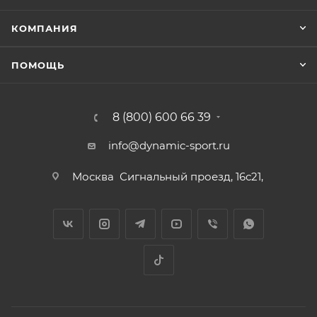
КОМПАНИЯ
ПОМОЩЬ
8 (800) 600 66 39
info@dynamic-sport.ru
Москва
Сигнальный проезд, 16с21,