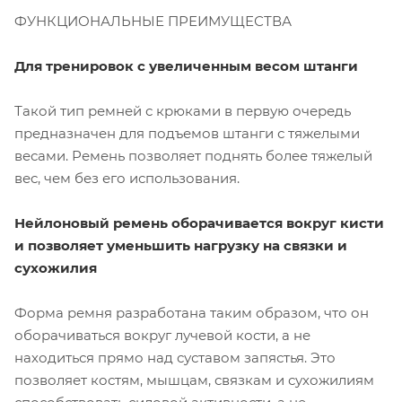
ФУНКЦИОНАЛЬНЫЕ ПРЕИМУЩЕСТВА
Для тренировок с увеличенным весом штанги
Такой тип ремней с крюками в первую очередь
предназначен для подъемов штанги с тяжелыми
весами. Ремень позволяет поднять более тяжелый
вес, чем без его использования.
Нейлоновый ремень оборачивается вокруг кисти
и позволяет уменьшить нагрузку на связки и
сухожилия
Форма ремня разработана таким образом, что он
оборачиваться вокруг лучевой кости, а не
находиться прямо над суставом запястья. Это
позволяет костям, мышцам, связкам и сухожилиям