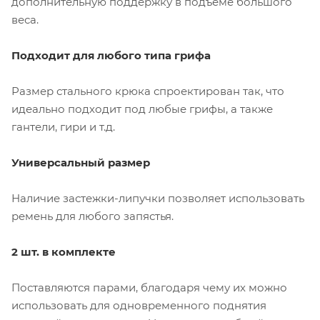
дополнительную поддержку в подъеме большого
веса.
Подходит для любого типа грифа
Размер стального крюка спроектирован так, что
идеально подходит под любые грифы, а также
гантели, гири и т.д.
Универсальный размер
Наличие застежки-липучки позволяет использовать
ремень для любого запястья.
2 шт. в комплекте
Поставляются парами, благодаря чему их можно
использовать для одновременного поднятия