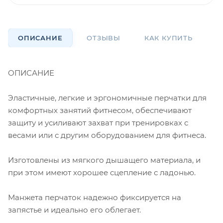
ОПИСАНИЕ
ОТЗЫВЫ
КАК КУПИТЬ
О
ОПИСАНИЕ
Эластичные, легкие и эргономичные перчатки для
комфортных занятий фитнесом, обеспечивают
защиту и усиливают захват при тренировках с
весами или с другим оборудованием для фитнеса.
Изготовлены из мягкого дышащего материала, и
при этом имеют хорошее сцепление с ладонью.
Манжета перчаток надежно фиксируется на
запястье и идеально его облегает.