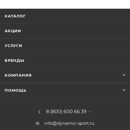
КАТАЛОГ
АКЦИИ
УСЛУГИ
БРЕНДЫ
КОМПАНИЯ
ПОМОЩЬ
8 (800) 600 66 39
info@dynamic-sport.ru