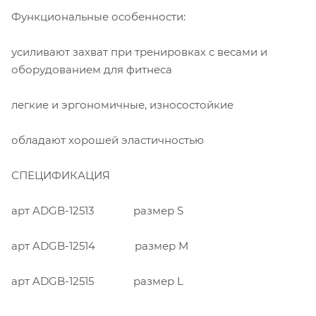
Функциональные особенности:
усиливают захват при тренировках с весами и
оборудованием для фитнеса
легкие и эргономичные, износостойкие
обладают хорошей эластичностью
СПЕЦИФИКАЦИЯ
арт ADGB-12513 размер S
арт ADGB-12514 размер M
арт ADGB-12515 размер L