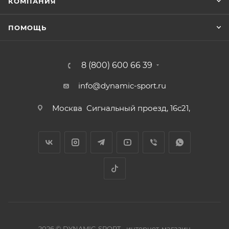
КОМПАНИЯ
ПОМОЩЬ
8 (800) 600 66 39
info@dynamic-sport.ru
Москва
Сигнальный проезд, 16с21,
2026 © DYNAMIC-SPORT - интернет-магазин