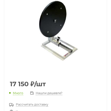
17 150
₽
/шт
Много
Нашли дешевле?
Рассчитать доставку