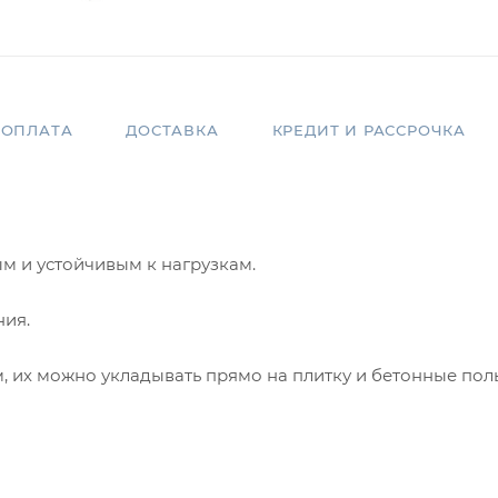
ОПЛАТА
ДОСТАВКА
КРЕДИТ И РАССРОЧКА
м и устойчивым к нагрузкам.
ния.
 их можно укладывать прямо на плитку и бетонные пол