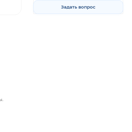
Задать вопрос
ы.