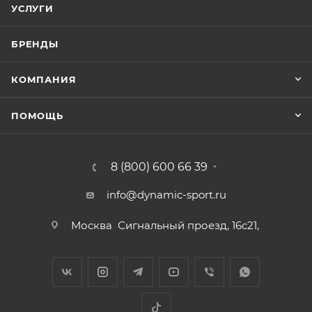
УСЛУГИ
БРЕНДЫ
КОМПАНИЯ
ПОМОЩЬ
8 (800) 600 66 39
info@dynamic-sport.ru
Москва
Сигнальный проезд, 16с21,