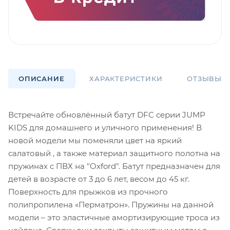
ОПИСАНИЕ
ХАРАКТЕРИСТИКИ
ОТЗЫВЫ
Встречайте обновлённый батут DFC серии JUMP
KIDS для домашнего и уличного применения! В
новой модели мы поменяли цвет на яркий
салатовый , а также материал защитного полотна на
пружинах с ПВХ на "Oxford". Батут предназначен для
детей в возрасте от 3 до 6 лет, весом до 45 кг.
Поверхность для прыжков из прочного
полипропилена «Перматрон». Пружины на данной
модели – это эластичные амортизирующие троса из