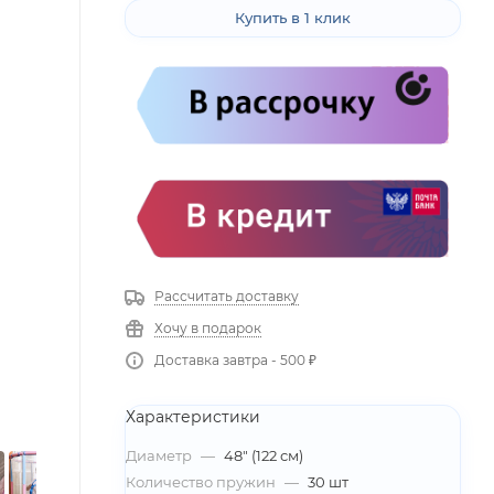
Купить в 1 клик
Рассчитать доставку
Хочу в подарок
Доставка завтра - 500 ₽
Характеристики
Диаметр
—
48" (122 см)
Количество пружин
—
30 шт