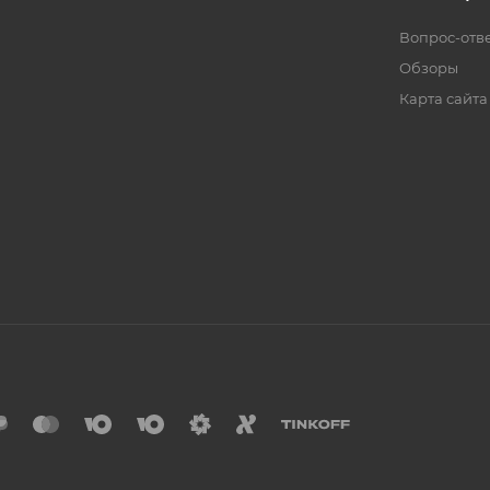
Вопрос-отв
Обзоры
Карта сайта