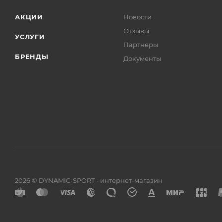
АКЦИИ
Новости
Отзывы
УСЛУГИ
Партнеры
БРЕНДЫ
Документы
2026 © DYNAMIC-SPORT - интернет-магазин