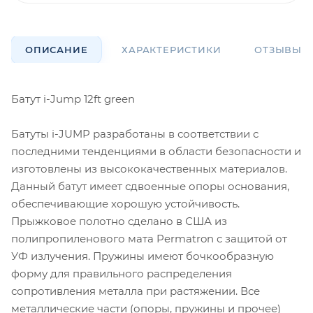
ОПИСАНИЕ
ХАРАКТЕРИСТИКИ
ОТЗЫВЫ
Батут i-Jump 12ft green
Батуты i-JUMP разработаны в соответствии с
последними тенденциями в области безопасности и
изготовлены из высококачественных материалов.
Данный батут имеет сдвоенные опоры основания,
обеспечивающие хорошую устойчивость.
Прыжковое полотно сделано в США из
полипропиленового мата Permatron с защитой от
УФ излучения. Пружины имеют бочкообразную
форму для правильного распределения
сопротивления металла при растяжении. Все
металлические части (опоры, пружины и прочее)