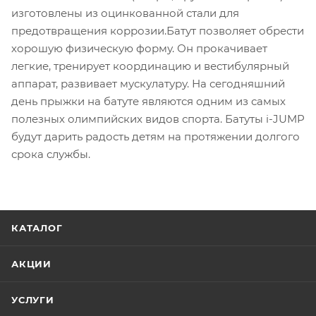
изготовлены из оцинкованной стали для
предотвращения коррозии.Батут позволяет обрести
хорошую физическую форму. Он прокачивает
легкие, тренирует координацию и вестибулярный
аппарат, развивает мускулатуру. На сегодняшний
день прыжки на батуте являются одним из самых
полезных олимпийских видов спорта. Батуты i-JUMP
будут дарить радость детям на протяжении долгого
срока службы.
КАТАЛОГ
АКЦИИ
УСЛУГИ