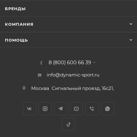
БРЕНДЫ
КОМПАНИЯ
ПОМОЩЬ
8 (800) 600 66 39
info@dynamic-sport.ru
Москва
Сигнальный проезд, 16с21,