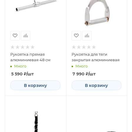
Рукоятка прямая
Рукоятка для тяги
алюминиевая 48 см
закрытая алюминиевая
Много
Много
5 590
₽
/шт
7 990
₽
/шт
В корзину
В корзину