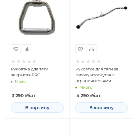
Рукоятка для тяги
Рукоятка для тяги за
закрытая PRO
голову изогнутая с
ограничителями
Мало
Много
3 290
₽
/шт
4 290
₽
/шт
В корзину
В корзину