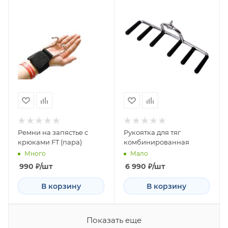
Ремни на запястье с
Рукоятка для тяг
крюками FT (пара)
комбинированная
Много
Мало
990
₽
/шт
6 990
₽
/шт
В корзину
В корзину
Показать еще