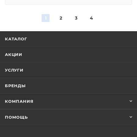
1
2
3
4
КАТАЛОГ
АКЦИИ
УСЛУГИ
БРЕНДЫ
КОМПАНИЯ
ПОМОЩЬ