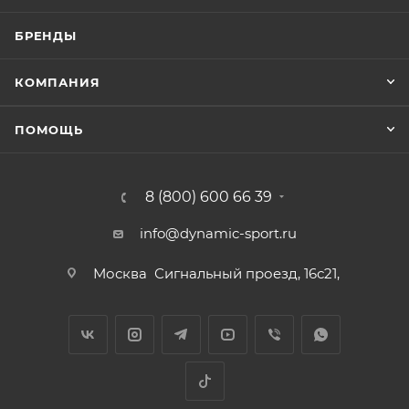
БРЕНДЫ
КОМПАНИЯ
ПОМОЩЬ
8 (800) 600 66 39
info@dynamic-sport.ru
Москва
Сигнальный проезд, 16с21,